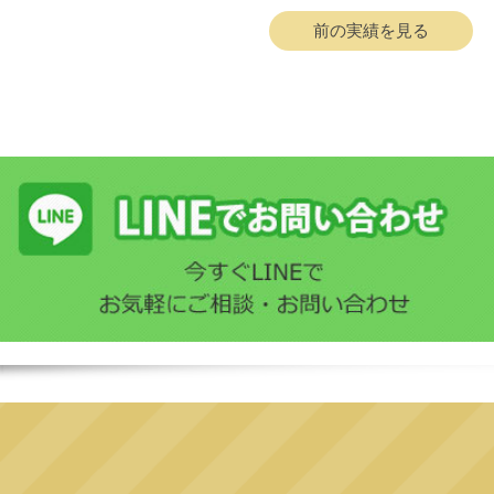
前の実績を見る