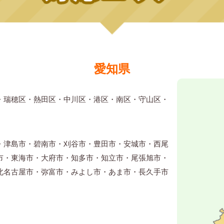
愛知県
・瑞穂区・熱田区・中川区・港区・南区・守山区・
・津島市・碧南市・刈谷市・豊田市・安城市・西尾
市・東海市・大府市・知多市・知立市・尾張旭市・
北名古屋市・弥富市・みよし市・あま市・長久手市