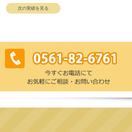
次の実績を見る