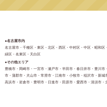
●名古屋市内
名古屋市・千種区・東区・北区・西区・中村区・中区・昭和区
緑区・名東区・天白区
●その他エリア
豊橋市・岡崎市・一宮市・瀬戸市・半田市・春日井市・豊川市
市・蒲郡市・犬山市・常滑市・江南市・小牧市・稲沢市・新城
高浜市・岩倉市・豊明市・日進市・田原市・愛西市・清須市・