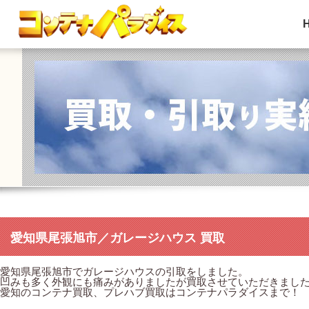
愛知県尾張旭市／ガレージハウス 買取
愛知県尾張旭市でガレージハウスの引取をしました。
凹みも多く外観にも痛みがありましたが買取させていただきまし
愛知のコンテナ買取、プレハブ買取はコンテナパラダイスまで！