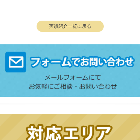
実績紹介一覧に戻る