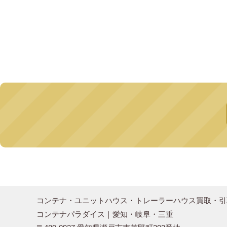
コンテナ・ユニットハウス・トレーラーハウス買取・引
コンテナパラダイス｜愛知・岐阜・三重