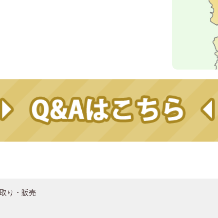
取り・販売